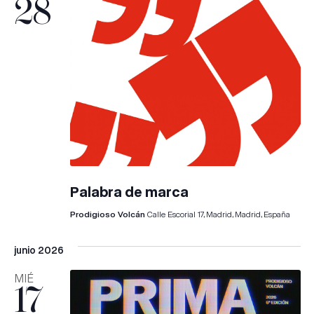
28
Palabra de marca
Prodigioso Volcán
Calle Escorial 17, Madrid, Madrid, España
junio 2026
MIÉ
17