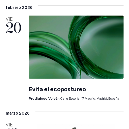
febrero 2026
VIE
20
Evita el ecopostureo
Prodigioso Volcán
Calle Escorial 17, Madrid, Madrid, España
marzo 2026
VIE