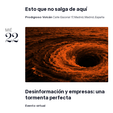
Esto que no salga de aquí
Prodigioso Volcán
Calle Escorial 17, Madrid, Madrid, España
MIÉ
22
Desinformación y empresas: una
tormenta perfecta
Evento virtual