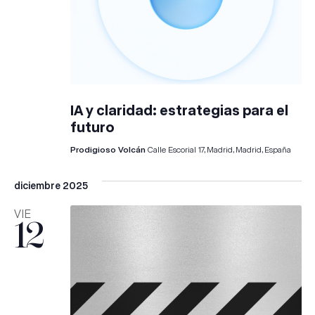
IA y claridad: estrategias para el
futuro
Prodigioso Volcán
Calle Escorial 17, Madrid, Madrid, España
diciembre 2025
VIE
12