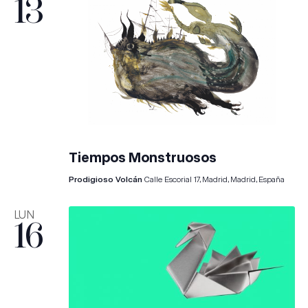
13
Tiempos Monstruosos
Prodigioso Volcán
Calle Escorial 17, Madrid, Madrid, España
LUN
16