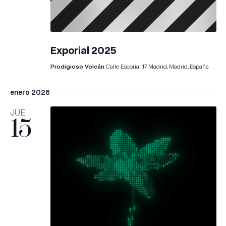
Exporial 2025
Prodigioso Volcán
Calle Escorial 17, Madrid, Madrid, España
enero 2026
JUE
15