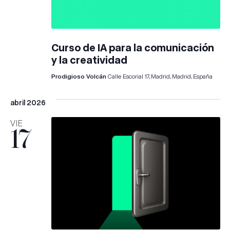
Curso de IA para la comunicación
y la creatividad
Prodigioso Volcán
Calle Escorial 17, Madrid, Madrid, España
abril 2026
VIE
17