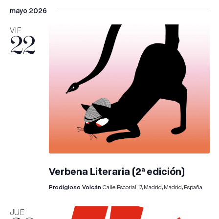
mayo 2026
VIE
22
Verbena Literaria (2ª edición)
Prodigioso Volcán
Calle Escorial 17, Madrid, Madrid, España
JUE