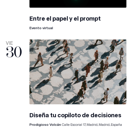
Entre el papel y el prompt
Evento virtual
VIE
30
Diseña tu copiloto de decisiones
Prodigioso Volcán
Calle Escorial 17, Madrid, Madrid, España