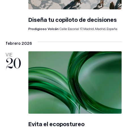
Diseña tu copiloto de decisiones
Prodigioso Volcán
Calle Escorial 17, Madrid, Madrid, España
febrero 2026
VIE
20
Evita el ecopostureo