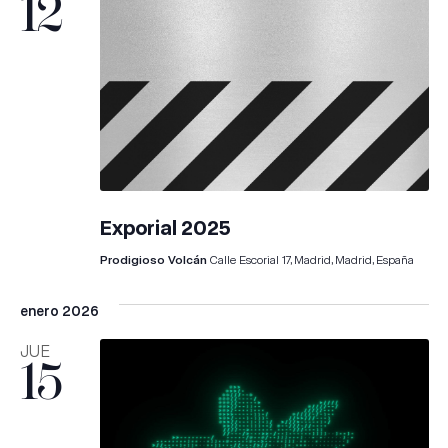
12
Exporial 2025
Prodigioso Volcán
Calle Escorial 17, Madrid, Madrid, España
enero 2026
JUE
15