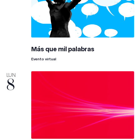
Más que mil palabras
Evento virtual
LUN
8