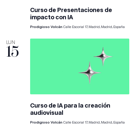
Curso de Presentaciones de
impacto con IA
Prodigioso Volcán
Calle Escorial 17, Madrid, Madrid, España
LUN
15
Curso de IA para la creación
audiovisual
Prodigioso Volcán
Calle Escorial 17, Madrid, Madrid, España