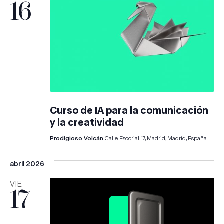
16
Curso de IA para la comunicación
y la creatividad
Prodigioso Volcán
Calle Escorial 17, Madrid, Madrid, España
abril 2026
VIE
17