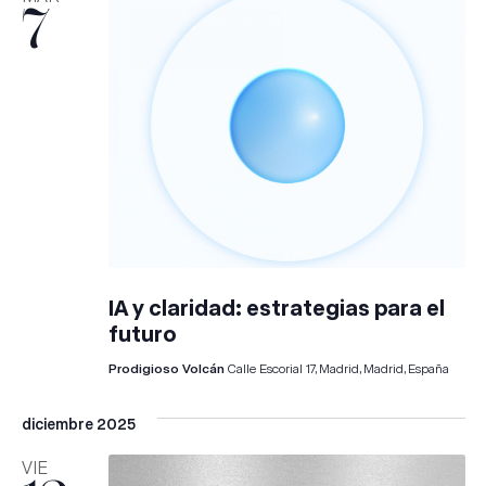
7
IA y claridad: estrategias para el
futuro
Prodigioso Volcán
Calle Escorial 17, Madrid, Madrid, España
diciembre 2025
VIE