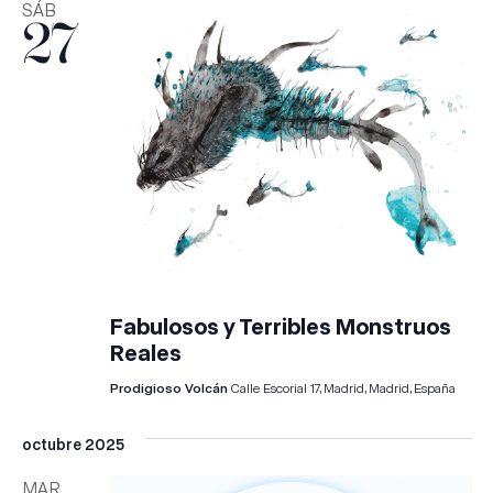
SÁB
27
Fabulosos y Terribles Monstruos
Reales
Prodigioso Volcán
Calle Escorial 17, Madrid, Madrid, España
octubre 2025
MAR