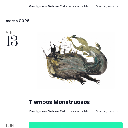
Prodigioso Volcán
Calle Escorial 17, Madrid, Madrid, España
marzo 2026
VIE
13
Tiempos Monstruosos
Prodigioso Volcán
Calle Escorial 17, Madrid, Madrid, España
LUN