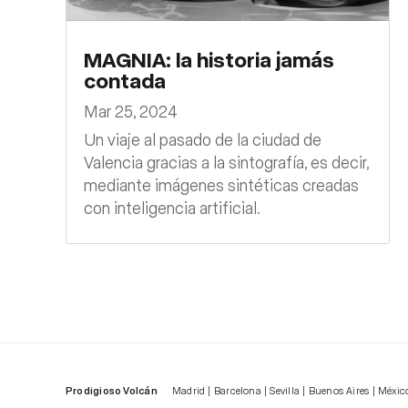
MAGNIA: la historia jamás
contada
Mar 25, 2024
Un viaje al pasado de la ciudad de
Valencia gracias a la sintografía, es decir,
mediante imágenes sintéticas creadas
con inteligencia artificial.
Prodigioso Volcán
Madrid | Barcelona | Sevilla | Buenos Aires | Méxic