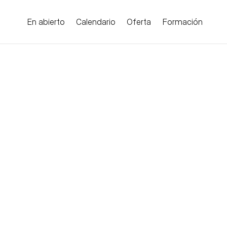
En abierto
Calendario
Oferta
Formación