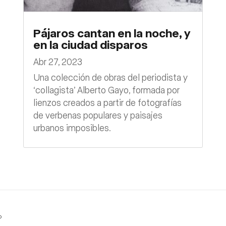
Pájaros cantan en la noche, y
en la ciudad disparos
Abr 27, 2023
Una colección de obras del periodista y
‘collagista’ Alberto Gayo, formada por
lienzos creados a partir de fotografías
de verbenas populares y paisajes
urbanos imposibles.
o