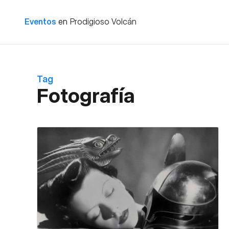
Eventos
en
Prodigioso Volcán
Tag
Fotografía