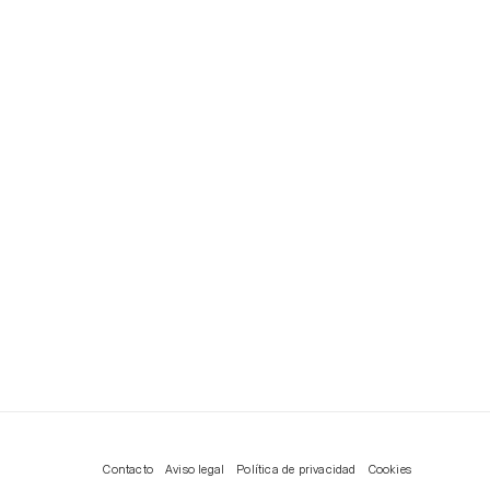
Contacto
Aviso legal
Política de privacidad
Cookies