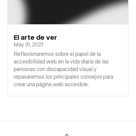
El arte de ver
May 31, 2021
Reflexionaremos sobre el papel de la
accesibilidad web en la vida diaria de las
personas con discapacidad visual y
repasaremos los principales consejos para
crear una página web accesible.