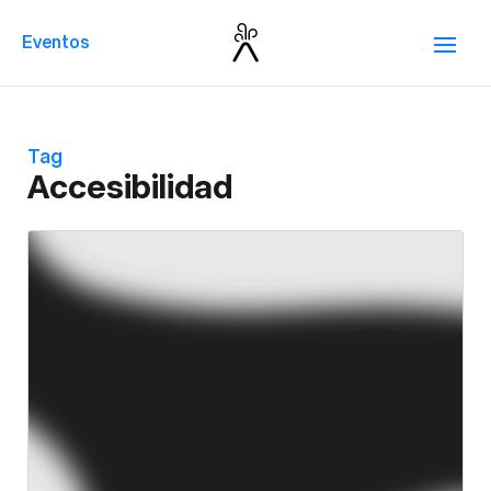
Eventos
Tag
Accesibilidad