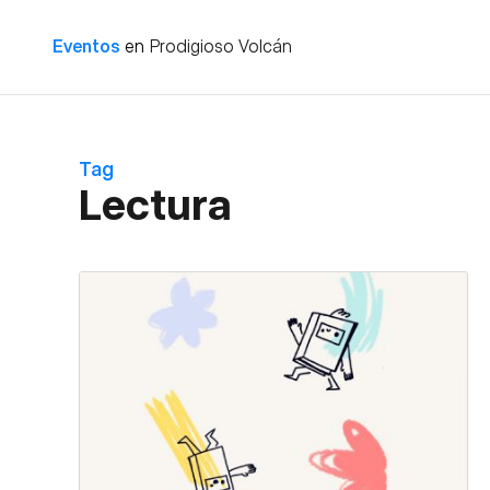
Eventos
en
Prodigioso Volcán
Tag
Lectura