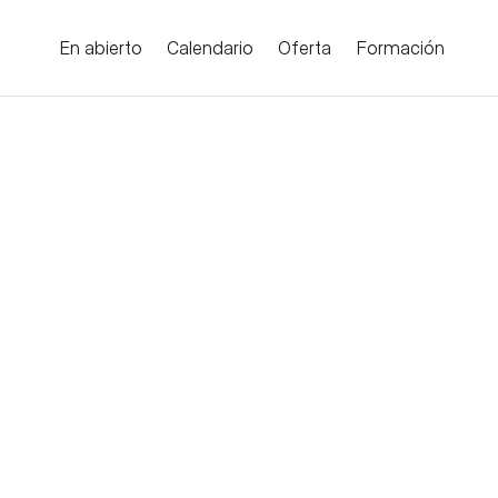
En abierto
Calendario
Oferta
Formación