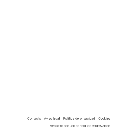
Contacto
Aviso legal
Política de privacidad
Cookies
© 2020 TODOS LOS DERECHOS RESERVADOS