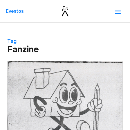
Eventos
Tag
Fanzine