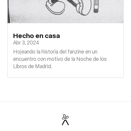
Hecho en casa
Abr 3, 2024
Hojeando la historia del fanzine en un
encuentro con motivo de la Noche de los
Libros de Madrid.