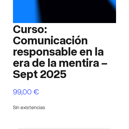
Curso:
Comunicación
responsable en la
era de la mentira –
Sept 2025
99,00
€
Sin existencias