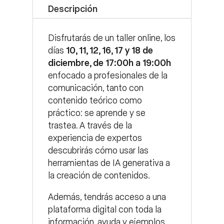
Descripción
Disfrutarás de un taller online, los
días
10, 11, 12, 16, 17 y 18 de
diciembre, de 17:00h a 19:00h
enfocado a profesionales de la
comunicación, tanto con
contenido teórico como
práctico: se aprende y se
trastea. A través de la
experiencia de expertos
descubrirás cómo usar las
herramientas de IA generativa a
la creación de contenidos.
Además, tendrás acceso a una
plataforma digital con toda la
información, ayuda y ejemplos