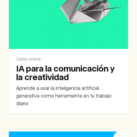
Curso online
IA para la comunicación y
la creatividad
Aprende a usar la inteligencia artificial
generativa como herramienta en tu trabajo
diario.