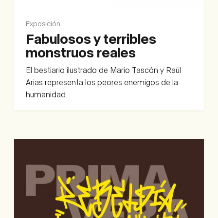
Exposición
Fabulosos y terribles
monstruos reales
El bestiario ilustrado de Mario Tascón y Raúl
Arias representa los peores enemigos de la
humanidad