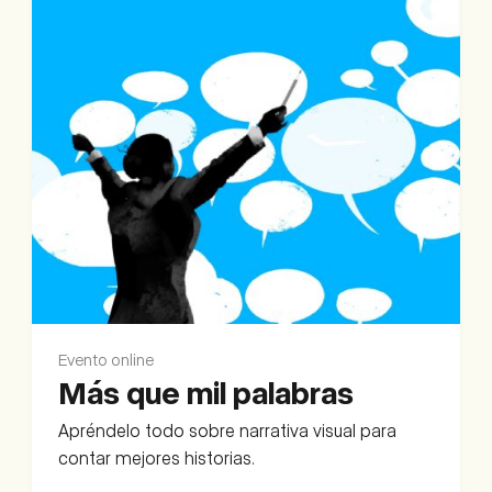
Evento online
Más que mil palabras
Apréndelo todo sobre narrativa visual para
contar mejores historias.