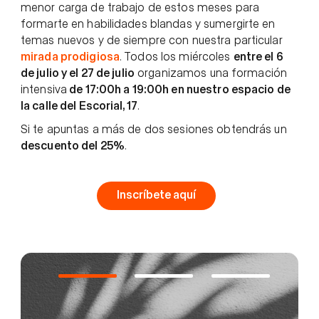
menor carga de trabajo de estos meses para
formarte en habilidades blandas y sumergirte en
temas nuevos y de siempre con nuestra particular
mirada prodigiosa
. Todos los miércoles
entre el 6
de julio y el 27 de julio
organizamos una formación
intensiva
de 17:00h a 19:00h en nuestro espacio de
la calle del Escorial, 17
.
Si te apuntas a más de dos sesiones obtendrás un
descuento del 25%
.
Inscríbete aquí