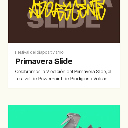
Festival del diapositivismo
Primavera Slide
Celebramos la V edición del Primavera Slide, el
festival de PowerPoint de Prodigioso Volcán.