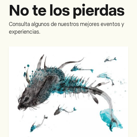
No te los pierdas
Consulta algunos de nuestros mejores eventos y
experiencias.