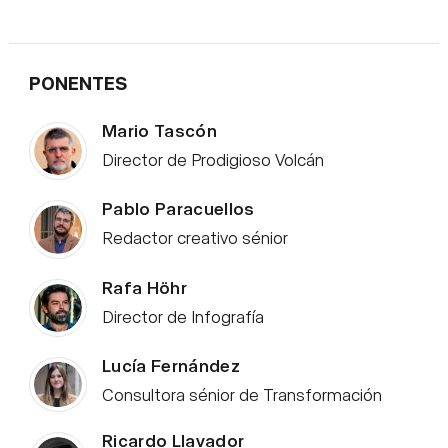
PONENTES
Mario Tascón
Director de Prodigioso Volcán
Pablo Paracuellos
Redactor creativo sénior
Rafa Höhr
Director de Infografía
Lucía Fernández
Consultora sénior de Transformación
Ricardo Llavador