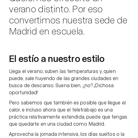
verano distinto. Por eso
convertimos nuestra sede de
Madrid en escuela.
El estío a nuestro estilo
Llega el verano, suben las temperaturas y, quien
puede, sale huyendo de las grandes ciudades en
busca de descanso. Suena bien, ¿no? ¡Dichosa
oportunidad!
Pero sabemos que también es posible que llegue el
calor, e incluso ahora que el teletrabajo es una
práctica relativamente extendida, puede que tengas
que quedarte en una ciudad como Madrid.
Aprovecha la jornada intensiva, los días sueltos o la