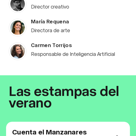
Director creativo
María Requena
Directora de arte
Carmen Torrijos
Responsable de Inteligencia Artificial
Las estampas del
verano
Cuenta el Manzanares