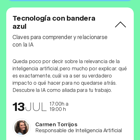
Tecnología con bandera
azul
Claves para comprender y relacionarse
con la IA
Queda poco por decir sobre la relevancia de la
inteligencia artificial, pero mucho por explicar: qué
es exactamente, cuál va a ser su verdadero
impacto o qué hacer para no quedarse atrás.
Descubre la IA como aliada para tu trabajo.
13
JUL
17:00h a
19:00 h
Carmen Torrijos
Responsable de Inteligencia Artificial