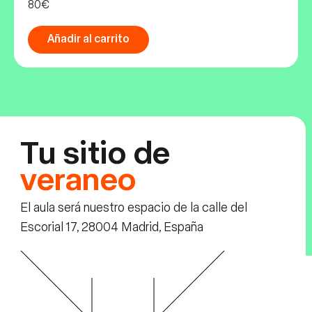
80€
Añadir al carrito
Tu sitio de
veraneo
El aula será nuestro espacio de la calle del
Escorial 17, 28004 Madrid, España