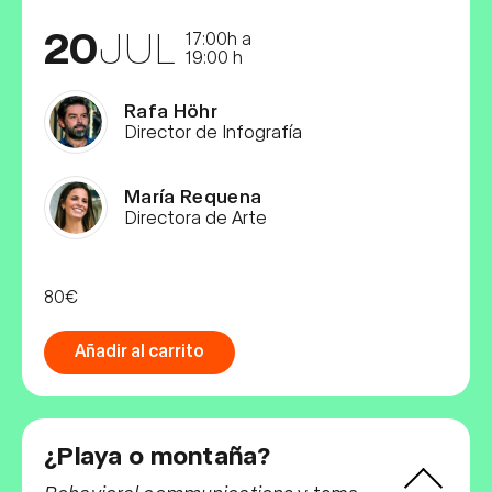
20
JUL
17:00h a
19:00 h
Rafa Höhr
Director de Infografía
María Requena
Directora de Arte
80€
Añadir al carrito
¿Playa o montaña?