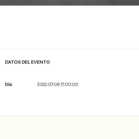
DATOS DEL EVENTO
2022-07-06 17:00:00