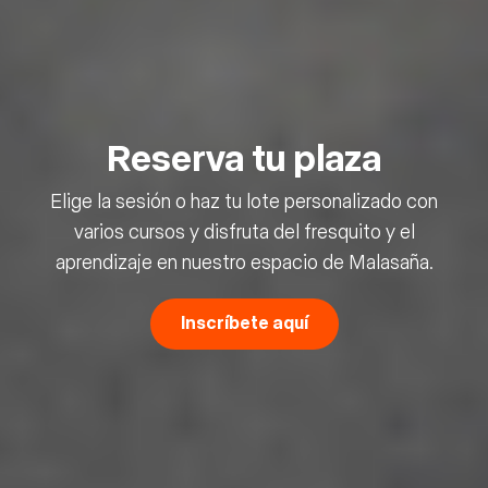
Reserva tu plaza
Elige la sesión o haz tu lote personalizado con
varios cursos y disfruta del fresquito y el
aprendizaje en nuestro espacio de Malasaña.
Inscríbete aquí