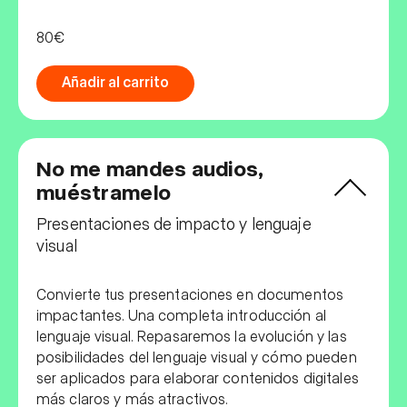
80€
Añadir al carrito
No me mandes audios,
muéstramelo
Presentaciones de impacto y lenguaje
visual
Convierte tus presentaciones en documentos
impactantes. Una completa introducción al
lenguaje visual. Repasaremos la evolución y las
posibilidades del lenguaje visual y cómo pueden
ser aplicados para elaborar contenidos digitales
más claros y más atractivos.