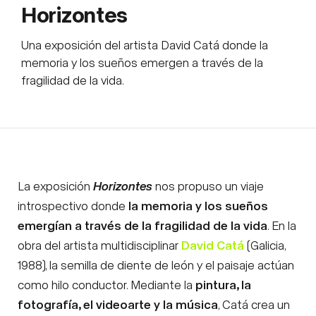
Horizontes
Una exposición del artista David Catá donde la
memoria y los sueños emergen a través de la
fragilidad de la vida.
La exposición
Horizontes
nos propuso un viaje
introspectivo donde
la memoria y los sueños
emergían a través de la fragilidad de la vida
. En la
obra del artista multidisciplinar
David Catá
(Galicia,
1988), la semilla de diente de león y el paisaje actúan
como hilo conductor. Mediante la
pintura, la
fotografía, el videoarte y la música
, Catá crea un