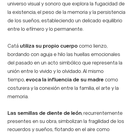
universo visual y sonoro que explora la fugacidad de
la existencia, el peso de la memoria y la persistencia
de los sueños, estableciendo un delicado equilibrio
entre lo efímero y lo permanente.
Catá
utiliza su propio cuerpo
como lienzo,
bordando con aguja e hilo las huellas emocionales
del pasado en un acto simbólico que representa la
unión entre lo vivido y lo olvidado. Al mismo
tiempo,
evoca la influencia de su madre
como
costurera y la conexión entre la familia, el arte y la
memoria.
Las semillas de diente de león
, recurrentemente
presentes en su obra, simbolizan la fragilidad de los
recuerdos y sueños, flotando en el aire como