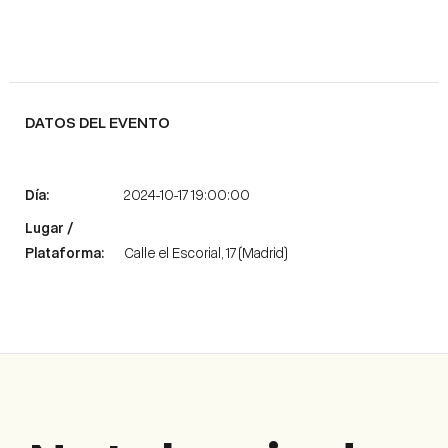
DATOS DEL EVENTO
2024-10-17 19:00:00
Calle el Escorial, 17 (Madrid)