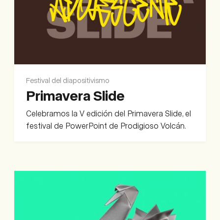
Festival del diapositivismo
Primavera Slide
Celebramos la V edición del Primavera Slide, el
festival de PowerPoint de Prodigioso Volcán.