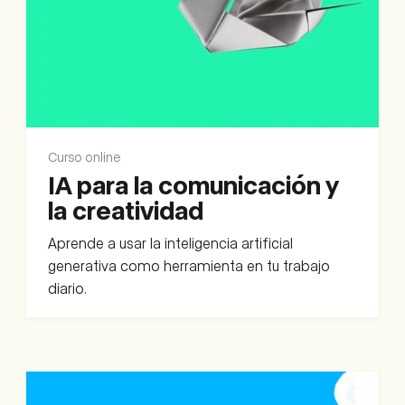
Curso online
IA para la comunicación y
la creatividad
Aprende a usar la inteligencia artificial
generativa como herramienta en tu trabajo
diario.