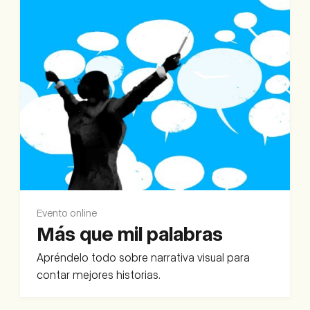
Evento online
Más que mil palabras
Apréndelo todo sobre narrativa visual para
contar mejores historias.