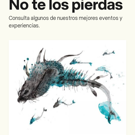
No te los pierdas
Consulta algunos de nuestros mejores eventos y
experiencias.