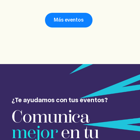
Más eventos
¿Te ayudamos con tus eventos?
Comunica
mejor
en tu