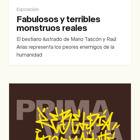
Exposición
Fabulosos y terribles
monstruos reales
El bestiario ilustrado de Mario Tascón y Raúl
Arias representa los peores enemigos de la
humanidad