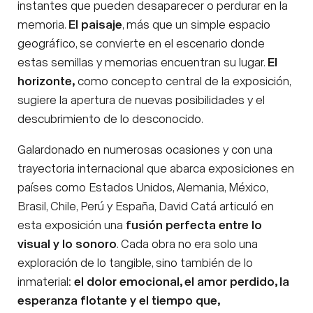
instantes que pueden desaparecer o perdurar en la
memoria.
El paisaje
, más que un simple espacio
geográfico, se convierte en el escenario donde
estas semillas y memorias encuentran su lugar.
El
horizonte,
como concepto central de la exposición,
sugiere la apertura de nuevas posibilidades y el
descubrimiento de lo desconocido.
Galardonado en numerosas ocasiones y con una
trayectoria internacional que abarca exposiciones en
países como Estados Unidos, Alemania, México,
Brasil, Chile, Perú y España, David Catá articuló en
esta exposición una
fusión perfecta entre lo
visual y lo sonoro
. Cada obra no era solo una
exploración de lo tangible, sino también de lo
inmaterial:
el dolor emocional, el amor perdido, la
esperanza flotante y el tiempo que,