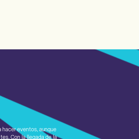
 hacer eventos, aunque
es. Con la llegada de la