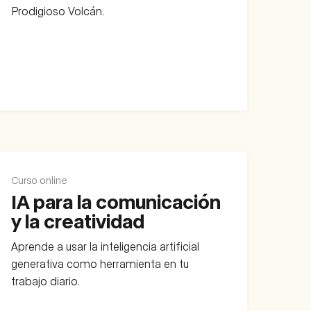
Prodigioso Volcán.
Curso online
IA para la comunicación
y la creatividad
Aprende a usar la inteligencia artificial
generativa como herramienta en tu
trabajo diario.