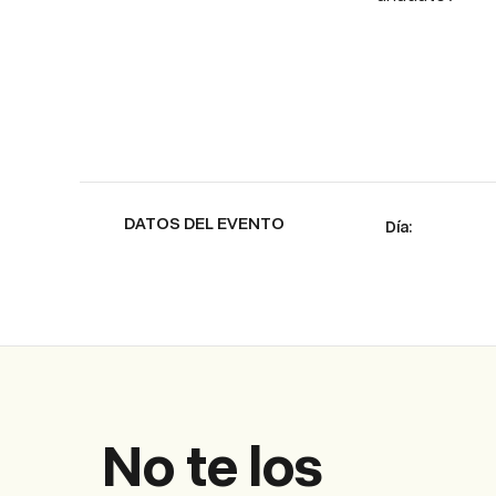
DATOS DEL EVENTO
No te los