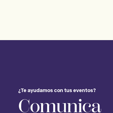
¿Te ayudamos con tus eventos?
Comunica