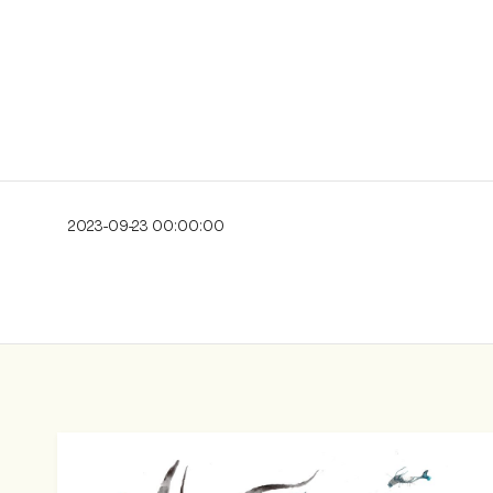
2023-09-23 00:00:00