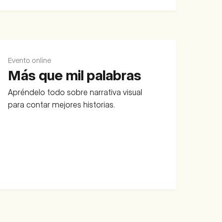
Evento online
Más que mil palabras
Apréndelo todo sobre narrativa visual
para contar mejores historias.