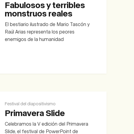
Fabulosos y terribles
monstruos reales
El bestiario ilustrado de Mario Tascón y
Raúl Arias representa los peores
enemigos de la humanidad
Festival del diapositivismo
Primavera Slide
Celebramos la V edición del Primavera
Slide, el festival de PowerPoint de