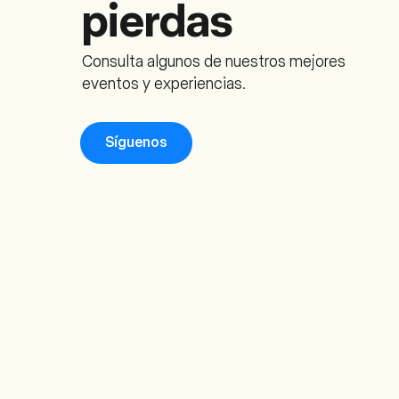
pierdas
Consulta algunos de nuestros mejores
eventos y experiencias.
Síguenos