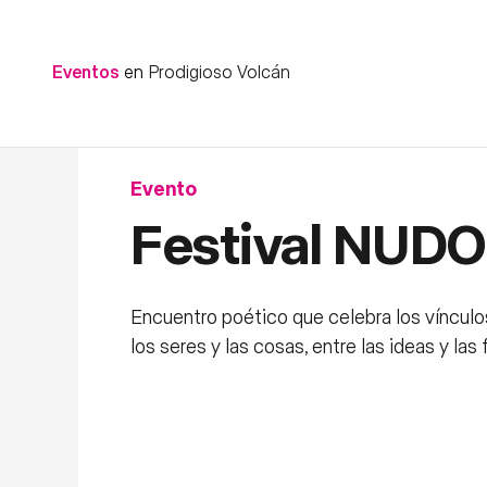
Eventos
en
Prodigioso Volcán
Evento
Festival NUDO
Encuentro poético que celebra los vínculo
los seres y las cosas, entre las ideas y las