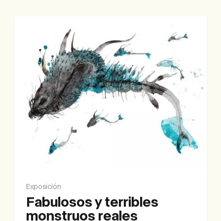
Exposición
Fabulosos y terribles
monstruos reales