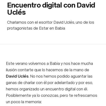
Encuentro digital con David
Uclés
Charlamos con el escritor David Uclés, uno de los
protagonistas de Estar en Babia
Este verano volvemos a Babia y nos hace mucha
ilusión contarte que lo hacemos de la mano de
David Uclés
. No nos hemos podido aguantar las
ganas de charlar con él por adelantado y por eso,
hemos organizado un encuentro digital con él.
Posiblemente ya lo conozcas, pero te refrescamos
un poco la memoria: