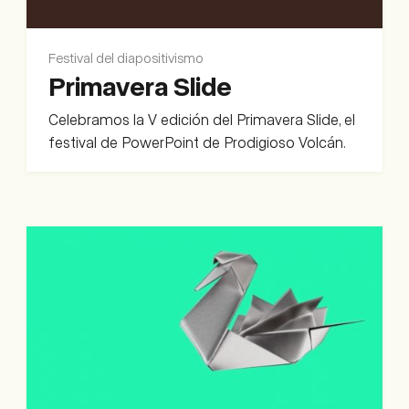
Festival del diapositivismo
Primavera Slide
Celebramos la V edición del Primavera Slide, el
festival de PowerPoint de Prodigioso Volcán.