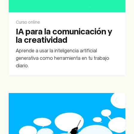
Curso online
IA para la comunicación y
la creatividad
Aprende a usar la inteligencia artificial
generativa como herramienta en tu trabajo
diario.