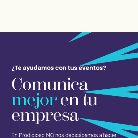
¿Te ayudamos con tus eventos?
Comunica
mejor
en tu
empresa
En Prodigioso NO nos dedicábamos a hacer