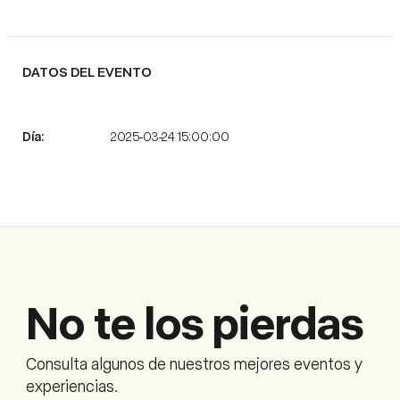
DATOS DEL EVENTO
2025-03-24 15:00:00
No te los pierdas
Consulta algunos de nuestros mejores eventos y
experiencias.