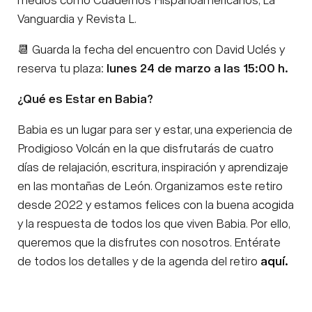
Vanguardia y Revista L.
📆 Guarda la fecha del encuentro con David Uclés y
reserva tu plaza:
lunes 24 de marzo a las 15:00 h.
¿Qué es Estar en Babia?
Babia es un lugar para ser y estar, una experiencia de
Prodigioso Volcán en la que disfrutarás de cuatro
días de relajación, escritura, inspiración y aprendizaje
en las montañas de León. Organizamos este retiro
desde 2022 y estamos felices con la buena acogida
y la respuesta de todos los que viven Babia. Por ello,
queremos que la disfrutes con nosotros. Entérate
de todos los detalles y de la agenda del retiro
aquí.