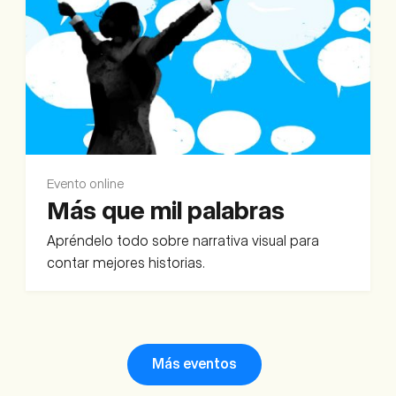
Evento online
Más que mil palabras
Apréndelo todo sobre narrativa visual para
contar mejores historias.
Más eventos