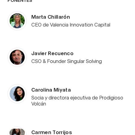
Marta Chillarón
CEO de Valencia Innovation Capital
Javier Recuenco
CSO & Founder Singular Solving
Carolina Miyata
Socia y directora ejecutiva de Prodigioso
Volcán
Carmen Torrijos