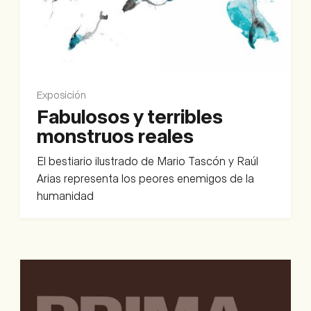
Exposición
Fabulosos y terribles
monstruos reales
El bestiario ilustrado de Mario Tascón y Raúl
Arias representa los peores enemigos de la
humanidad