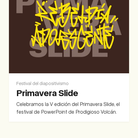
Festival del diapositivismo
Primavera Slide
Celebramos la V edición del Primavera Slide, el
festival de PowerPoint de Prodigioso Volcán.