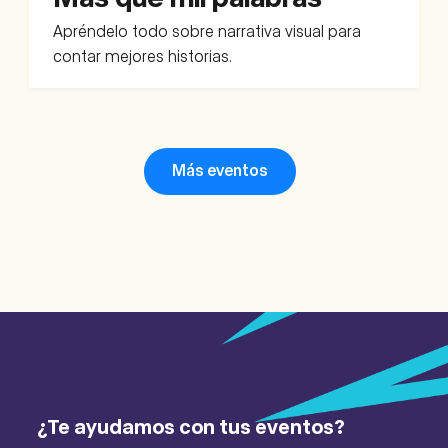
Apréndelo todo sobre narrativa visual para
contar mejores historias.
Más eventos
¿Te ayudamos con tus eventos?