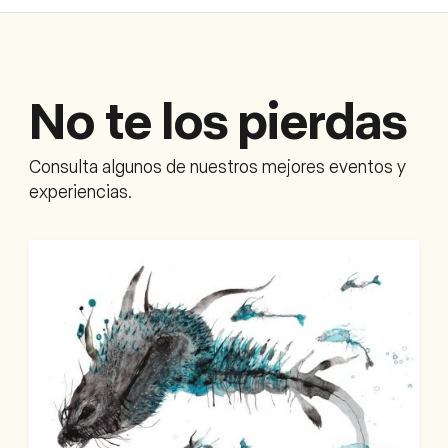
No te los pierdas
Consulta algunos de nuestros mejores eventos y
experiencias.