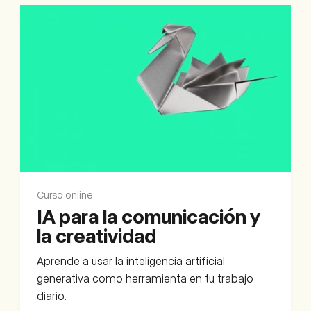
Curso online
IA para la comunicación y
la creatividad
Aprende a usar la inteligencia artificial
generativa como herramienta en tu trabajo
diario.