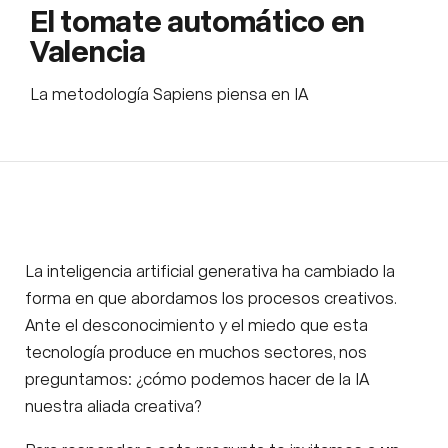
El tomate automático en
Valencia
La metodología Sapiens piensa en IA
La inteligencia artificial generativa ha cambiado la
forma en que abordamos los procesos creativos.
Ante el desconocimiento y el miedo que esta
tecnología produce en muchos sectores, nos
preguntamos: ¿cómo podemos hacer de la IA
nuestra aliada creativa?