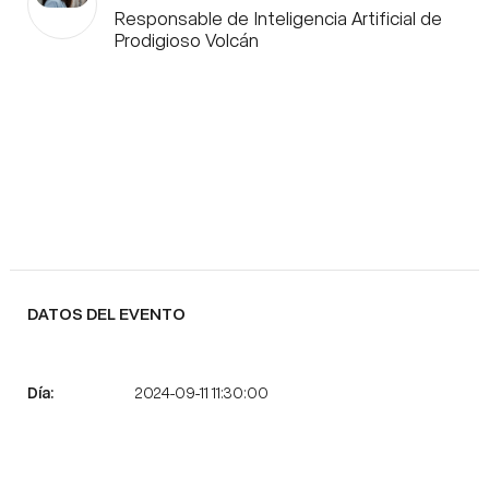
Responsable de Inteligencia Artificial de
Prodigioso Volcán
DATOS DEL EVENTO
2024-09-11 11:30:00