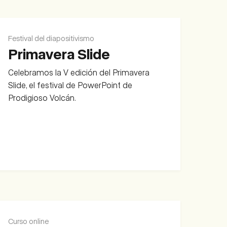
Festival del diapositivismo
Primavera Slide
Celebramos la V edición del Primavera
Slide, el festival de PowerPoint de
Prodigioso Volcán.
Curso online