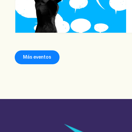
Más eventos