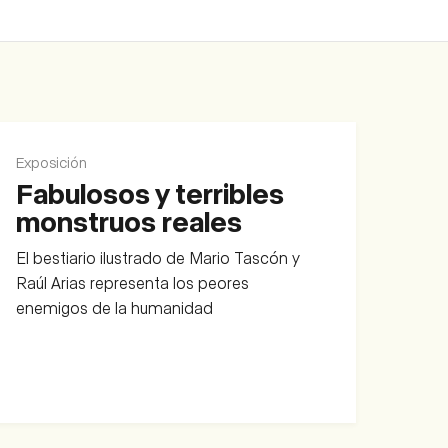
Exposición
Fabulosos y terribles
monstruos reales
El bestiario ilustrado de Mario Tascón y
Raúl Arias representa los peores
enemigos de la humanidad