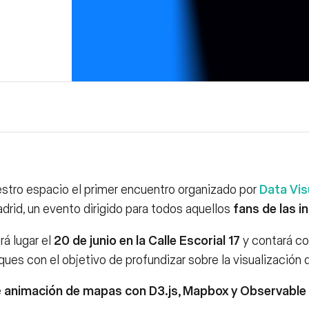
estro espacio el primer encuentro organizado por
Data Vis
rid, un evento dirigido para todos aquellos
fans de las i
rá lugar el
20 de junio en la Calle Escorial 17
y contará co
ques con el objetivo de profundizar sobre la visualización 
e
animación de mapas con D3.js, Mapbox y Observable