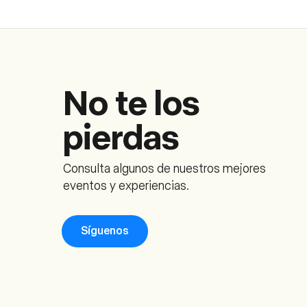
No te los
pierdas
Consulta algunos de nuestros mejores
eventos y experiencias.
Síguenos