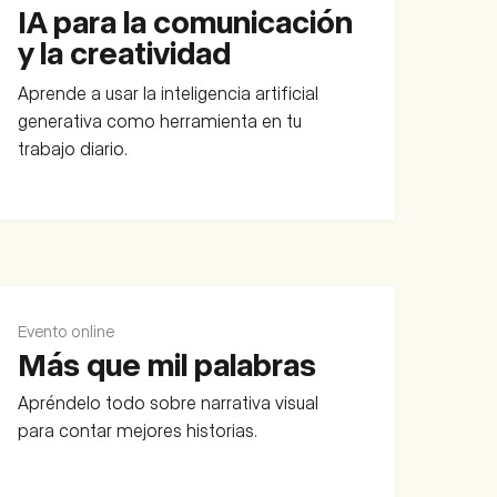
IA para la comunicación
y la creatividad
Aprende a usar la inteligencia artificial
generativa como herramienta en tu
trabajo diario.
Evento online
Más que mil palabras
Apréndelo todo sobre narrativa visual
para contar mejores historias.