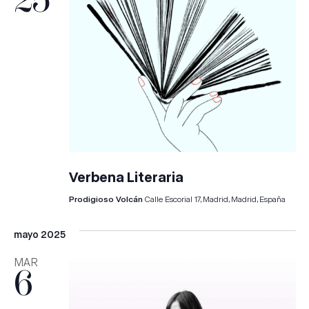
Verbena Literaria
Prodigioso Volcán
Calle Escorial 17, Madrid, Madrid, España
mayo 2025
MAR
6