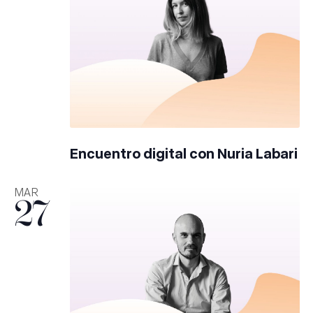
Encuentro digital con Nuria Labari
MAR
27