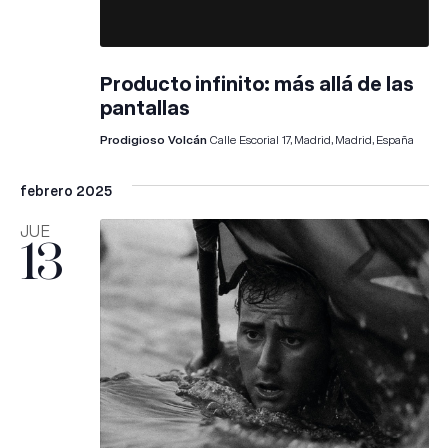
Producto infinito: más allá de las
pantallas
Prodigioso Volcán
Calle Escorial 17, Madrid, Madrid, España
febrero 2025
JUE
13