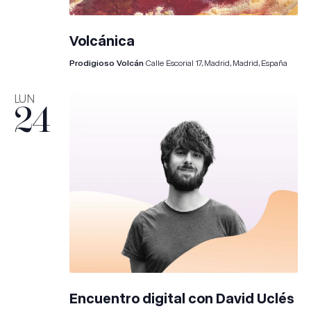
Volcánica
Prodigioso Volcán
Calle Escorial 17, Madrid, Madrid, España
LUN
24
Encuentro digital con David Uclés