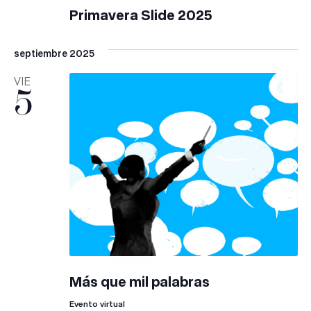
Primavera Slide 2025
septiembre 2025
VIE
5
Más que mil palabras
Evento virtual