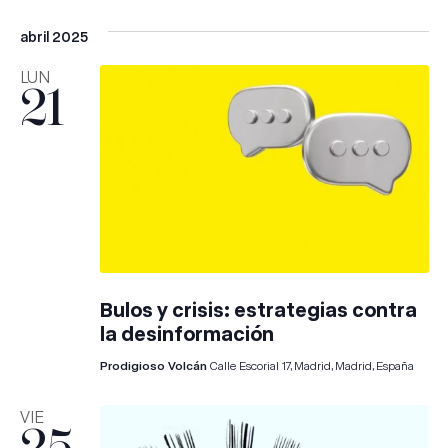
abril 2025
LUN
21
Bulos y crisis: estrategias contra
la desinformación
Prodigioso Volcán
Calle Escorial 17, Madrid, Madrid, España
VIE
25