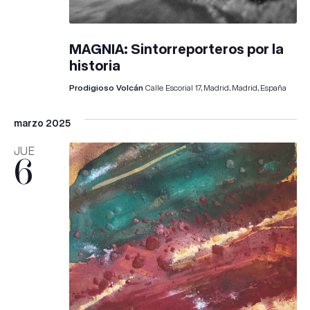
MAGNIA: Sintorreporteros por la
historia
Prodigioso Volcán
Calle Escorial 17, Madrid, Madrid, España
marzo 2025
JUE
6