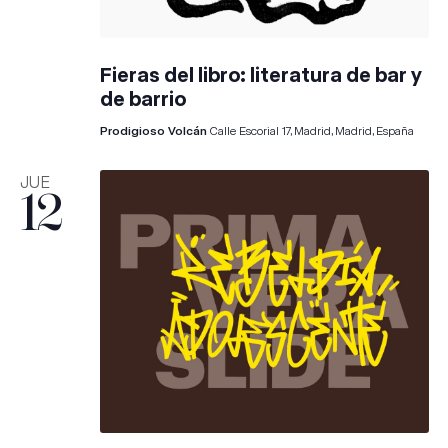
Fieras del libro: literatura de bar y
de barrio
Prodigioso Volcán
Calle Escorial 17, Madrid, Madrid, España
JUE
12