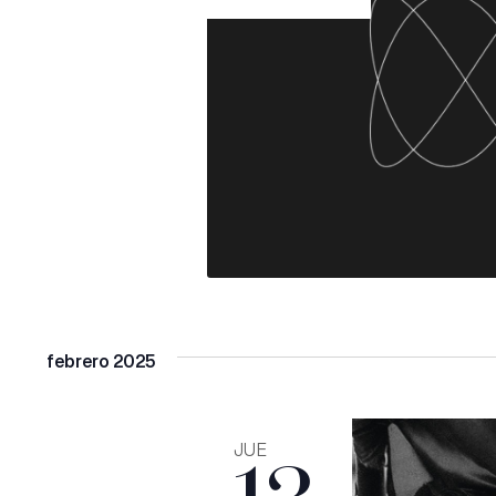
febrero 2025
JUE