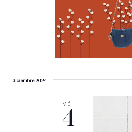
diciembre 2024
MIÉ
4