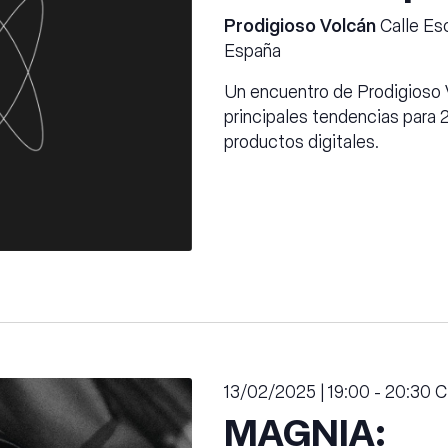
Prodigioso Volcán
Calle Esc
España
Un encuentro de Prodigioso 
principales tendencias para 
productos digitales.
13/02/2025 | 19:00
-
20:30
C
MAGNIA: