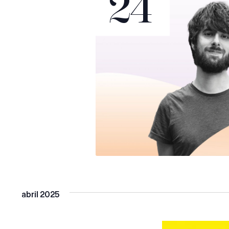
24
abril 2025