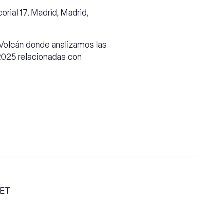
orial 17, Madrid, Madrid,
Volcán donde analizamos las
2025 relacionadas con
ET