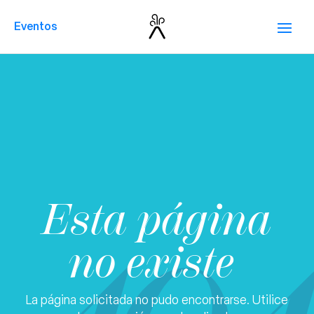
Eventos
Esta página
no existe
La página solicitada no pudo encontrarse. Utilice