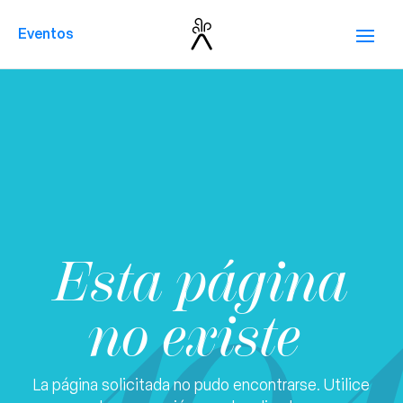
Eventos
Esta página
no existe
La página solicitada no pudo encontrarse. Utilice