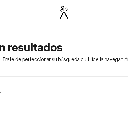
n resultados
. Trate de perfeccionar su búsqueda o utilice la navegació
o