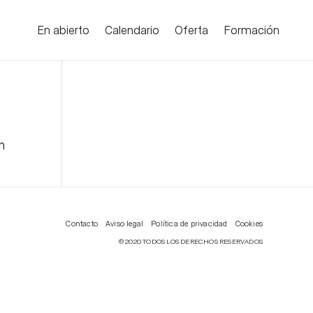
En abierto
Calendario
Oferta
Formación
n
Contacto
Aviso legal
Política de privacidad
Cookies
© 2020 TODOS LOS DERECHOS RESERVADOS